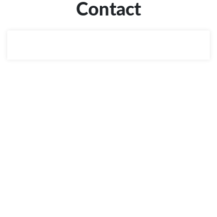
Contact