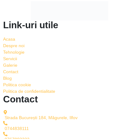
Link-uri utile
Acasa
Despre noi
Tehnologie
Servicii
Galerie
Contact
Blog
Politica cookie
Politica de confidentialitate
Contact
Strada București 184, Măgurele, Ilfov
0744838111